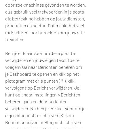
door zoekmachines gevonden te worden, 
dus gebruik veel trefwoorden in je posts 
die betrekking hebben op jouw diensten, 
producten en sector. Dat maakt het veel 
makkelijker voor bezoekers om jouw site 
te vinden.
Ben je er klaar voor om deze post te 
verwijderen en jouw eigen tekst toe te 
voegen? Ga naar Berichten beheren om 
je Dashboard te openen en klik op het 
pictogram met drie punten ( ⠇), klik 
vervolgens op Bericht verwijderen. Je 
kunt ook naar Instellingen > Berichten 
beheren gaan en daar berichten 
verwijderen. Nu ben je er klaar voor om je 
eigen blogpost te schrijven! Klik op 
Bericht schrijven of Blogpost schrijven 